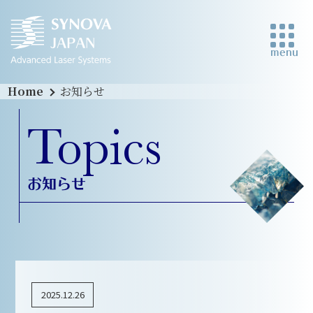
menu
Home
お知らせ
Topics
お知らせ
2025.12.26