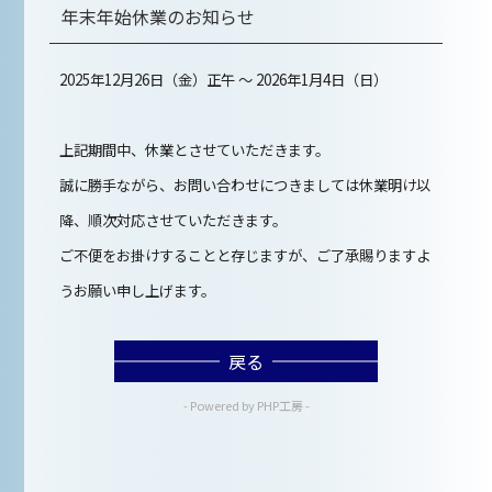
年末年始休業のお知らせ
2025年12月26日（金）正午 〜 2026年1月4日（日）
上記期間中、休業とさせていただきます。
誠に勝手ながら、お問い合わせにつきましては休業明け以
降、順次対応させていただきます。
ご不便をお掛けすることと存じますが、ご了承賜りますよ
うお願い申し上げます。
戻る
- Powered by PHP工房 -