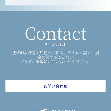
Contact
お問い合わせ
技術的な課題や用途のご相談、カタログ請求、展
示会に関することなど、
どうぞお気軽にお問い合わせください。
お問い合わせ